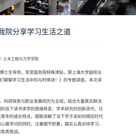
客我院分享学习生活之道
:
土木工程与力学学院
博士生导师，享受国务院特殊津贴，原上海大学副校长
学们聊聊学习生活中的与时俱进！》的专题讲座。本次讲
、科研探索与职业发展经历为主线，结合大量真实鲜活
同阶段下读书求学的思维转变、学术研究的创新迭代、日
代青年的成长特点，细致讲解了当下学子该如何顺应时代
潜心做学问的同时，注重细节积累，踏实认真对待学习、
的各类挑战。