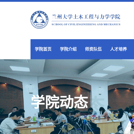
学院首页
学院介绍
师资队伍
人才培养
学院动态