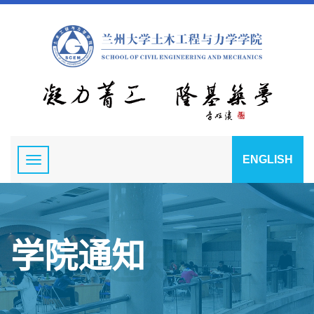
ENGLISH
学院通知