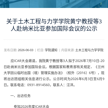
关于土木工程与力学学院黄宁教授等3
人赴纳米比亚参加国际会议的公示
发布日期:
2026-06-03
|
栏目:
学院通知
|
内容来源:
土木工程与力学学院
应ICAR大会邀请，我院黄宁教授等3人拟于2026年7月10日-20
日赴纳米比亚参加国际会议。根据国家和教育部有关规定、《兰州
大学因公临时出国（境）管理实施办法》（校外〔2016〕6号），现
将出访团组相关信息进行公示。公示时间为2026年6月3日至6月9
日。联系电话：0931-8914560，联系人：汪洋。
一、出访任务
参加2026年度ICAR大会