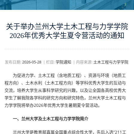
关于举办兰州大学土木工程与力学学院
2026年优秀大学生夏令营活动的通知
发布日期:
2026-05-28
|
栏目:
学院通知
|
内容来源:
土木工程与力学学院
为促进力学、土木工程（含地质工程）、资源与环境（地质工
程方向）、土木水利（土木工程方向）等学科优秀大学生的互动与
交流，培养大学生从事科学研究的兴趣，以及让全国各高校优秀大
学生了解我院各学科的研究方向和研究特色，兰州大学土木工程与
力学学院将举办2026年优秀大学生暑期夏令营活动。
一、兰州大学及土木工程与力学学院简介
兰州大学是教育部直属全国重点综合性大学，先后入选“211工