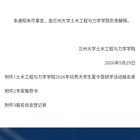
本通知未尽事宜，由兰州大学土木工程与力学学院负责解释。
兰州大学土木工程与力学学院
2026年5月29日
附件1土木工程与力学学院2026年优秀大学生夏令营研学活动报名表
附件2专家推荐书
附件3报名信息登记表