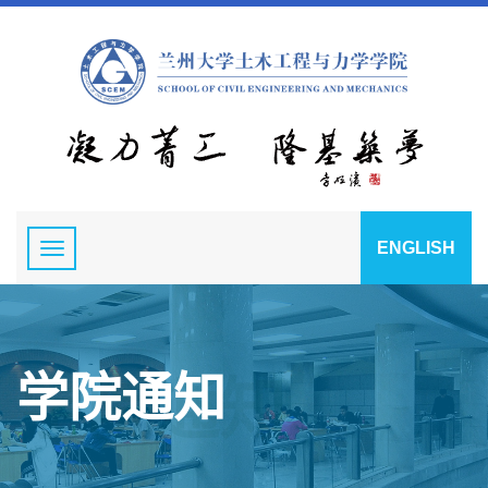
ENGLISH
学院通知