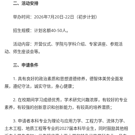
二、活动安排
举办时间：2026年7月20日-22日（初步计划）
招生规模：计划名额40-50人。
活动内容：开营仪式、学院与学科介绍、专家讲座、参观活
动、师生座谈会等。
三、申请条件
1. 具有良好的政治素质和思想道德修养，德智体美劳全面发
展，遵纪守法，诚实守信，身心健康；
2. 在校期间学习成绩优秀，学术研究兴趣浓厚，有较好的专业
素养，有较强的创新意识和创新能力，有较高的培养潜质；
3. 申请者本科专业为理论与应用力学、工程力学、流体力学、
土木工程、地质工程等专业的2027届本科毕业生，同时鼓励其他相