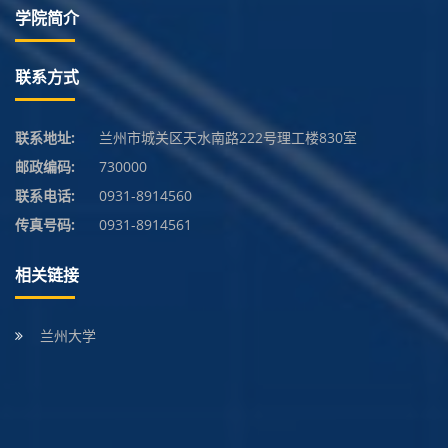
学院简介
联系方式
联系地址:
兰州市城关区天水南路222号理工楼830室
邮政编码:
730000
联系电话:
0931-8914560
传真号码:
0931-8914561
相关链接
兰州大学