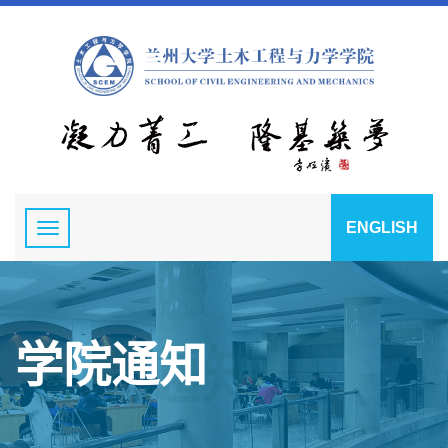
ENGLISH
学院通知