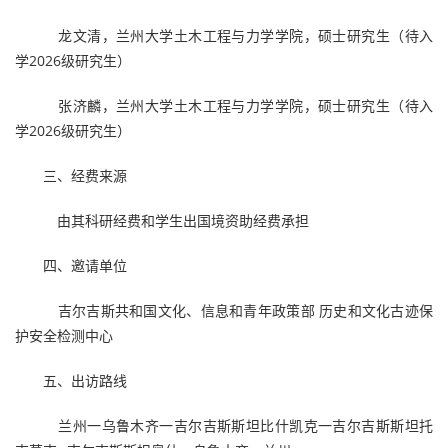
龙文清，兰州大学土木工程与力学学院，硕士研究生（待入
学2026级研究生）
张济麟，兰州大学土木工程与力学学院，硕士研究生（待入
学2026级研究生）
三、经费来源
由其科研经费和学生出国境资助经费承担
四、邀请单位
吉尔吉斯共和国文化、信息和青年政策部 历史和文化古迹保
护安全检测中心
五、出访路线
兰州一乌鲁木齐一吉尔吉斯斯坦比什凯克一吉尔吉斯斯坦托