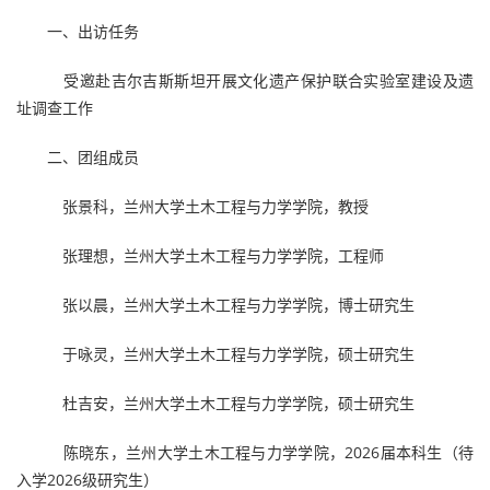
一、出访任务
受邀赴吉尔吉斯斯坦开展文化遗产保护联合实验室建设及遗
址调查工作
二、团组成员
张景科，兰州大学土木工程与力学学院，教授
张理想，兰州大学土木工程与力学学院，工程师
张以晨，兰州大学土木工程与力学学院，博士研究生
于咏灵，兰州大学土木工程与力学学院，硕士研究生
杜吉安，兰州大学土木工程与力学学院，硕士研究生
陈晓东，兰州大学土木工程与力学学院，2026届本科生（待
入学2026级研究生）