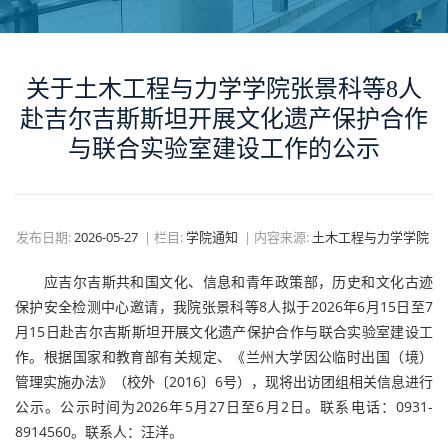
关于土木工程与力学学院张景科等8人
赴吉尔吉斯斯坦开展文化遗产保护合作
与联合实验室建设工作的公示
发布日期:
2026-05-27
|
栏目:
学院通知
|
内容来源:
土木工程与力学学院
应吉尔吉斯共和国文化、信息和青年政策部，历史和文化古迹
保护安全检测中心邀请，我院张景科等8人拟于2026年6月15日至7
月15日赴吉尔吉斯斯坦开展文化遗产保护合作与联合实验室建设工
作。根据国家和教育部有关规定、《兰州大学因公临时出国（境）
管理实施办法》（校外〔2016〕6号），现将出访团组相关信息进行
公示。公示时间为2026年5月27日至6月2日。联系电话：0931-
8914560。联系人：汪洋。