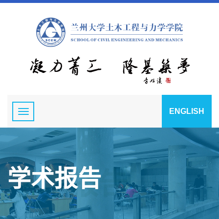
ENGLISH
学术报告