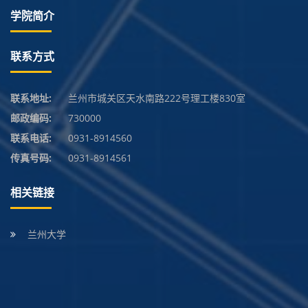
学院简介
联系方式
联系地址:
兰州市城关区天水南路222号理工楼830室
邮政编码:
730000
联系电话:
0931-8914560
传真号码:
0931-8914561
相关链接
兰州大学