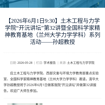
【2026年6月1日9:30】土木工程与力学
学院“开沅讲坛”第32讲暨全国科学家精
神教育基地（兰州大学力学学科）系列
活动——孙超教授
日期:
2026-05-28
|
栏目:
学术报告
|
来源:
土木工程与力学学院
应土木工程与力学学院、西部灾害与环境力学教育部重点实验
室、全国科学家精神教育基地（兰州大学力学学科）邀请，清华大
学孙超教授将于2026年6月1日做客我院“开沅讲坛”并做第32讲报
告，欢迎广大师生参加。